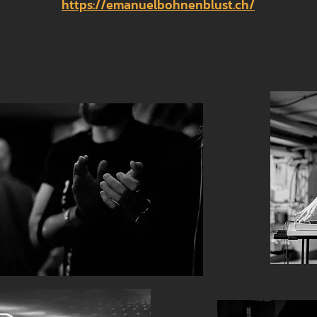
https://emanuelbohnenblust.ch/