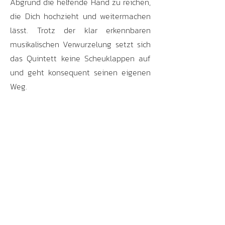
Abgrund die helfende Hand zu reichen,
die Dich hochzieht und weitermachen
lässt. Trotz der klar erkennbaren
musikalischen Verwurzelung setzt sich
das Quintett keine Scheuklappen auf
und geht konsequent seinen eigenen
Weg.