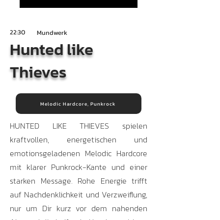
22:30
Mundwerk
Hunted like
Thieves
Melodic Hardcore, Punkrock
HUNTED LIKE THIEVES spielen
kraftvollen, energetischen und
emotionsgeladenen Melodic Hardcore
mit klarer Punkrock-Kante und einer
starken Message. Rohe Energie trifft
auf Nachdenklichkeit und Verzweiflung,
nur um Dir kurz vor dem nahenden