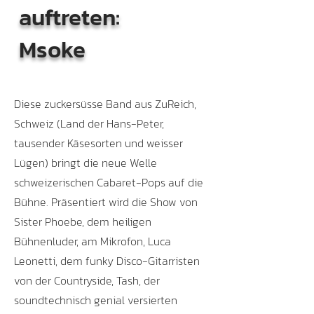
auftreten:
Msoke
Diese zuckersüsse Band aus ZuReich,
Schweiz (Land der Hans-Peter,
tausender Käsesorten und weisser
Lügen) bringt die neue Welle
schweizerischen Cabaret-Pops auf die
Bühne. Präsentiert wird die Show von
Sister Phoebe, dem heiligen
Bühnenluder, am Mikrofon, Luca
Leonetti, dem funky Disco-Gitarristen
von der Countryside, Tash, der
soundtechnisch genial versierten