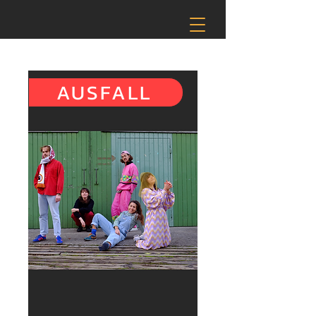
AUSFALL