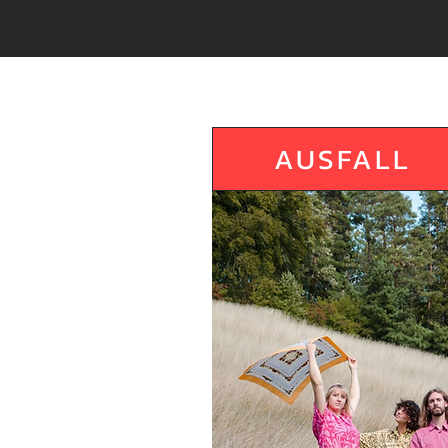
AUSFALL